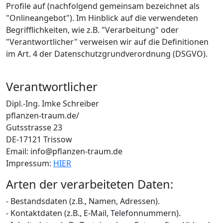
Profile auf (nachfolgend gemeinsam bezeichnet als
"Onlineangebot"). Im Hinblick auf die verwendeten
Begrifflichkeiten, wie z.B. "Verarbeitung" oder
"Verantwortlicher" verweisen wir auf die Definitionen
im Art. 4 der Datenschutzgrundverordnung (DSGVO).
Verantwortlicher
Dipl.-Ing. Imke Schreiber
pflanzen-traum.de/
Gutsstrasse 23
DE-17121 Trissow
Email: info@pflanzen-traum.de
Impressum:
HIER
Arten der verarbeiteten Daten:
- Bestandsdaten (z.B., Namen, Adressen).
- Kontaktdaten (z.B., E-Mail, Telefonnummern).