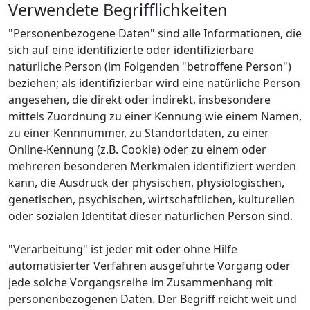
Verwendete Begrifflichkeiten
"Personenbezogene Daten" sind alle Informationen, die
sich auf eine identifizierte oder identifizierbare
natürliche Person (im Folgenden "betroffene Person")
beziehen; als identifizierbar wird eine natürliche Person
angesehen, die direkt oder indirekt, insbesondere
mittels Zuordnung zu einer Kennung wie einem Namen,
zu einer Kennnummer, zu Standortdaten, zu einer
Online-Kennung (z.B. Cookie) oder zu einem oder
mehreren besonderen Merkmalen identifiziert werden
kann, die Ausdruck der physischen, physiologischen,
genetischen, psychischen, wirtschaftlichen, kulturellen
oder sozialen Identität dieser natürlichen Person sind.
"Verarbeitung" ist jeder mit oder ohne Hilfe
automatisierter Verfahren ausgeführte Vorgang oder
jede solche Vorgangsreihe im Zusammenhang mit
personenbezogenen Daten. Der Begriff reicht weit und