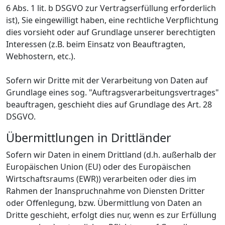
6 Abs. 1 lit. b DSGVO zur Vertragserfüllung erforderlich
ist), Sie eingewilligt haben, eine rechtliche Verpflichtung
dies vorsieht oder auf Grundlage unserer berechtigten
Interessen (z.B. beim Einsatz von Beauftragten,
Webhostern, etc.).
Sofern wir Dritte mit der Verarbeitung von Daten auf
Grundlage eines sog. "Auftragsverarbeitungsvertrages"
beauftragen, geschieht dies auf Grundlage des Art. 28
DSGVO.
Übermittlungen in Drittländer
Sofern wir Daten in einem Drittland (d.h. außerhalb der
Europäischen Union (EU) oder des Europäischen
Wirtschaftsraums (EWR)) verarbeiten oder dies im
Rahmen der Inanspruchnahme von Diensten Dritter
oder Offenlegung, bzw. Übermittlung von Daten an
Dritte geschieht, erfolgt dies nur, wenn es zur Erfüllung