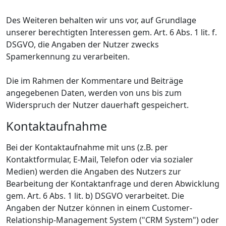
Des Weiteren behalten wir uns vor, auf Grundlage
unserer berechtigten Interessen gem. Art. 6 Abs. 1 lit. f.
DSGVO, die Angaben der Nutzer zwecks
Spamerkennung zu verarbeiten.
Die im Rahmen der Kommentare und Beiträge
angegebenen Daten, werden von uns bis zum
Widerspruch der Nutzer dauerhaft gespeichert.
Kontaktaufnahme
Bei der Kontaktaufnahme mit uns (z.B. per
Kontaktformular, E-Mail, Telefon oder via sozialer
Medien) werden die Angaben des Nutzers zur
Bearbeitung der Kontaktanfrage und deren Abwicklung
gem. Art. 6 Abs. 1 lit. b) DSGVO verarbeitet. Die
Angaben der Nutzer können in einem Customer-
Relationship-Management System ("CRM System") oder