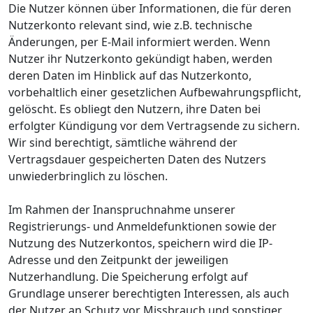
Die Nutzer können über Informationen, die für deren
Nutzerkonto relevant sind, wie z.B. technische
Änderungen, per E-Mail informiert werden. Wenn
Nutzer ihr Nutzerkonto gekündigt haben, werden
deren Daten im Hinblick auf das Nutzerkonto,
vorbehaltlich einer gesetzlichen Aufbewahrungspflicht,
gelöscht. Es obliegt den Nutzern, ihre Daten bei
erfolgter Kündigung vor dem Vertragsende zu sichern.
Wir sind berechtigt, sämtliche während der
Vertragsdauer gespeicherten Daten des Nutzers
unwiederbringlich zu löschen.
Im Rahmen der Inanspruchnahme unserer
Registrierungs- und Anmeldefunktionen sowie der
Nutzung des Nutzerkontos, speichern wird die IP-
Adresse und den Zeitpunkt der jeweiligen
Nutzerhandlung. Die Speicherung erfolgt auf
Grundlage unserer berechtigten Interessen, als auch
der Nutzer an Schutz vor Missbrauch und sonstiger