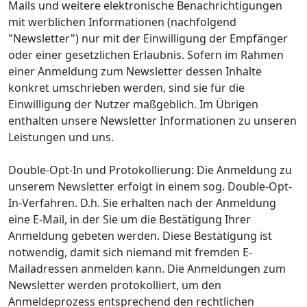
Mails und weitere elektronische Benachrichtigungen
mit werblichen Informationen (nachfolgend
"Newsletter") nur mit der Einwilligung der Empfänger
oder einer gesetzlichen Erlaubnis. Sofern im Rahmen
einer Anmeldung zum Newsletter dessen Inhalte
konkret umschrieben werden, sind sie für die
Einwilligung der Nutzer maßgeblich. Im Übrigen
enthalten unsere Newsletter Informationen zu unseren
Leistungen und uns.
Double-Opt-In und Protokollierung: Die Anmeldung zu
unserem Newsletter erfolgt in einem sog. Double-Opt-
In-Verfahren. D.h. Sie erhalten nach der Anmeldung
eine E-Mail, in der Sie um die Bestätigung Ihrer
Anmeldung gebeten werden. Diese Bestätigung ist
notwendig, damit sich niemand mit fremden E-
Mailadressen anmelden kann. Die Anmeldungen zum
Newsletter werden protokolliert, um den
Anmeldeprozess entsprechend den rechtlichen