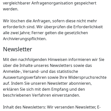
vergleichbarer Anfragenorganisation gespeichert
werden.
Wir löschen die Anfragen, sofern diese nicht mehr
erforderlich sind. Wir überprüfen die Erforderlichkeit
alle zwei Jahre; Ferner gelten die gesetzlichen
Archivierungspflichten.
Newsletter
Mit den nachfolgenden Hinweisen informieren wir Sie
über die Inhalte unseres Newsletters sowie das
Anmelde-, Versand- und das statistische
Auswertungsverfahren sowie Ihre Widerspruchsrechte
auf. Indem Sie unseren Newsletter abonnieren,
erklären Sie sich mit dem Empfang und den
beschriebenen Verfahren einverstanden.
Inhalt des Newsletters: Wir versenden Newsletter, E-