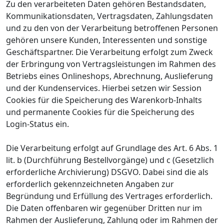
Zu den verarbeiteten Daten gehören Bestandsdaten,
Kommunikationsdaten, Vertragsdaten, Zahlungsdaten
und zu den von der Verarbeitung betroffenen Personen
gehören unsere Kunden, Interessenten und sonstige
Geschäftspartner. Die Verarbeitung erfolgt zum Zweck
der Erbringung von Vertragsleistungen im Rahmen des
Betriebs eines Onlineshops, Abrechnung, Auslieferung
und der Kundenservices. Hierbei setzen wir Session
Cookies für die Speicherung des Warenkorb-Inhalts
und permanente Cookies für die Speicherung des
Login-Status ein.
Die Verarbeitung erfolgt auf Grundlage des Art. 6 Abs. 1
lit. b (Durchführung Bestellvorgänge) und c (Gesetzlich
erforderliche Archivierung) DSGVO. Dabei sind die als
erforderlich gekennzeichneten Angaben zur
Begründung und Erfüllung des Vertrages erforderlich.
Die Daten offenbaren wir gegenüber Dritten nur im
Rahmen der Auslieferung, Zahlung oder im Rahmen der