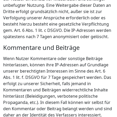
unbefugter Nutzung. Eine Weitergabe dieser Daten an
Dritte erfolgt grundsätzlich nicht, außer sie ist zur
Verfolgung unserer Ansprüche erforderlich oder es
besteht hierzu besteht eine gesetzliche Verpflichtung
gem. Art. 6 Abs. 1 lit. c DSGVO. Die IP-Adressen werden
spätestens nach 7 Tagen anonymisiert oder gelöscht.
Kommentare und Beiträge
Wenn Nutzer Kommentare oder sonstige Beiträge
hinterlassen, können ihre IP-Adressen auf Grundlage
unserer berechtigten Interessen im Sinne des Art. 6
Abs. 1 lit. f. DSGVO für 7 Tage gespeichert werden. Das
erfolgt zu unserer Sicherheit, falls jemand in
Kommentaren und Beiträgen widerrechtliche Inhalte
hinterlässt (Beleidigungen, verbotene politische
Propaganda, etc.). In diesem Fall können wir selbst für
den Kommentar oder Beitrag belangt werden und sind
daher an der Identität des Verfassers interessiert.