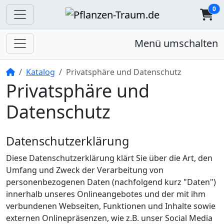
0
Menü umschalten
Startseite
Katalog
Privatsphäre und Datenschutz
Privatsphäre und
Datenschutz
Datenschutzerklärung
Diese Datenschutzerklärung klärt Sie über die Art, den
Umfang und Zweck der Verarbeitung von
personenbezogenen Daten (nachfolgend kurz "Daten")
innerhalb unseres Onlineangebotes und der mit ihm
verbundenen Webseiten, Funktionen und Inhalte sowie
externen Onlinepräsenzen, wie z.B. unser Social Media