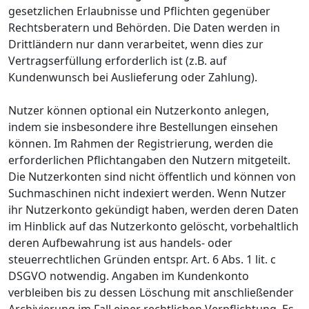
gesetzlichen Erlaubnisse und Pflichten gegenüber
Rechtsberatern und Behörden. Die Daten werden in
Drittländern nur dann verarbeitet, wenn dies zur
Vertragserfüllung erforderlich ist (z.B. auf
Kundenwunsch bei Auslieferung oder Zahlung).
Nutzer können optional ein Nutzerkonto anlegen,
indem sie insbesondere ihre Bestellungen einsehen
können. Im Rahmen der Registrierung, werden die
erforderlichen Pflichtangaben den Nutzern mitgeteilt.
Die Nutzerkonten sind nicht öffentlich und können von
Suchmaschinen nicht indexiert werden. Wenn Nutzer
ihr Nutzerkonto gekündigt haben, werden deren Daten
im Hinblick auf das Nutzerkonto gelöscht, vorbehaltlich
deren Aufbewahrung ist aus handels- oder
steuerrechtlichen Gründen entspr. Art. 6 Abs. 1 lit. c
DSGVO notwendig. Angaben im Kundenkonto
verbleiben bis zu dessen Löschung mit anschließender
Archivierung im Fall einer rechtlichen Verpflichtung. Es