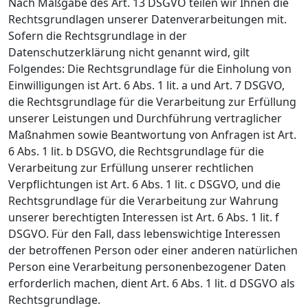
Nach Maßgabe des Art. 13 DSGVO teilen wir Ihnen die
Rechtsgrundlagen unserer Datenverarbeitungen mit.
Sofern die Rechtsgrundlage in der
Datenschutzerklärung nicht genannt wird, gilt
Folgendes: Die Rechtsgrundlage für die Einholung von
Einwilligungen ist Art. 6 Abs. 1 lit. a und Art. 7 DSGVO,
die Rechtsgrundlage für die Verarbeitung zur Erfüllung
unserer Leistungen und Durchführung vertraglicher
Maßnahmen sowie Beantwortung von Anfragen ist Art.
6 Abs. 1 lit. b DSGVO, die Rechtsgrundlage für die
Verarbeitung zur Erfüllung unserer rechtlichen
Verpflichtungen ist Art. 6 Abs. 1 lit. c DSGVO, und die
Rechtsgrundlage für die Verarbeitung zur Wahrung
unserer berechtigten Interessen ist Art. 6 Abs. 1 lit. f
DSGVO. Für den Fall, dass lebenswichtige Interessen
der betroffenen Person oder einer anderen natürlichen
Person eine Verarbeitung personenbezogener Daten
erforderlich machen, dient Art. 6 Abs. 1 lit. d DSGVO als
Rechtsgrundlage.