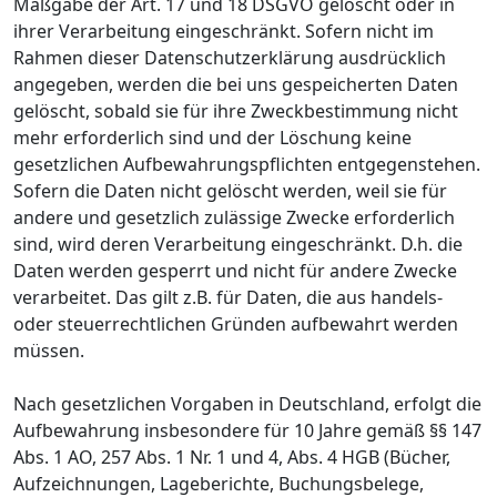
Maßgabe der Art. 17 und 18 DSGVO gelöscht oder in
ihrer Verarbeitung eingeschränkt. Sofern nicht im
Rahmen dieser Datenschutzerklärung ausdrücklich
angegeben, werden die bei uns gespeicherten Daten
gelöscht, sobald sie für ihre Zweckbestimmung nicht
mehr erforderlich sind und der Löschung keine
gesetzlichen Aufbewahrungspflichten entgegenstehen.
Sofern die Daten nicht gelöscht werden, weil sie für
andere und gesetzlich zulässige Zwecke erforderlich
sind, wird deren Verarbeitung eingeschränkt. D.h. die
Daten werden gesperrt und nicht für andere Zwecke
verarbeitet. Das gilt z.B. für Daten, die aus handels-
oder steuerrechtlichen Gründen aufbewahrt werden
müssen.
Nach gesetzlichen Vorgaben in Deutschland, erfolgt die
Aufbewahrung insbesondere für 10 Jahre gemäß §§ 147
Abs. 1 AO, 257 Abs. 1 Nr. 1 und 4, Abs. 4 HGB (Bücher,
Aufzeichnungen, Lageberichte, Buchungsbelege,