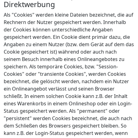
Direktwerbung
Als "Cookies" werden kleine Dateien bezeichnet, die auf
Rechnern der Nutzer gespeichert werden. Innerhalb
der Cookies können unterschiedliche Angaben
gespeichert werden. Ein Cookie dient primär dazu, die
Angaben zu einem Nutzer (bzw. dem Gerät auf dem das
Cookie gespeichert ist) während oder auch nach
seinem Besuch innerhalb eines Onlineangebotes zu
speichern. Als temporäre Cookies, bzw. "Session-
Cookies" oder "transiente Cookies", werden Cookies
bezeichnet, die gelöscht werden, nachdem ein Nutzer
ein Onlineangebot verlässt und seinen Browser
schließt. In einem solchen Cookie kann z.B. der Inhalt
eines Warenkorbs in einem Onlineshop oder ein Login-
Status gespeichert werden. Als "permanent" oder
"persistent" werden Cookies bezeichnet, die auch nach
dem Schließen des Browsers gespeichert bleiben. So
kann z.B. der Login-Status gespeichert werden, wenn