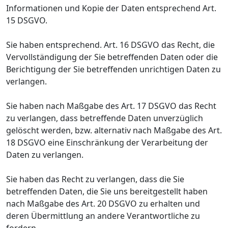
Informationen und Kopie der Daten entsprechend Art.
15 DSGVO.
Sie haben entsprechend. Art. 16 DSGVO das Recht, die
Vervollständigung der Sie betreffenden Daten oder die
Berichtigung der Sie betreffenden unrichtigen Daten zu
verlangen.
Sie haben nach Maßgabe des Art. 17 DSGVO das Recht
zu verlangen, dass betreffende Daten unverzüglich
gelöscht werden, bzw. alternativ nach Maßgabe des Art.
18 DSGVO eine Einschränkung der Verarbeitung der
Daten zu verlangen.
Sie haben das Recht zu verlangen, dass die Sie
betreffenden Daten, die Sie uns bereitgestellt haben
nach Maßgabe des Art. 20 DSGVO zu erhalten und
deren Übermittlung an andere Verantwortliche zu
fordern.