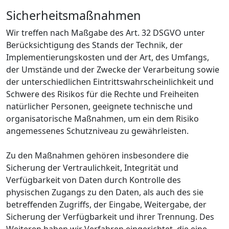
Sicherheitsmaßnahmen
Wir treffen nach Maßgabe des Art. 32 DSGVO unter
Berücksichtigung des Stands der Technik, der
Implementierungskosten und der Art, des Umfangs,
der Umstände und der Zwecke der Verarbeitung sowie
der unterschiedlichen Eintrittswahrscheinlichkeit und
Schwere des Risikos für die Rechte und Freiheiten
natürlicher Personen, geeignete technische und
organisatorische Maßnahmen, um ein dem Risiko
angemessenes Schutzniveau zu gewährleisten.
Zu den Maßnahmen gehören insbesondere die
Sicherung der Vertraulichkeit, Integrität und
Verfügbarkeit von Daten durch Kontrolle des
physischen Zugangs zu den Daten, als auch des sie
betreffenden Zugriffs, der Eingabe, Weitergabe, der
Sicherung der Verfügbarkeit und ihrer Trennung. Des
Weiteren haben wir Verfahren eingerichtet, die eine