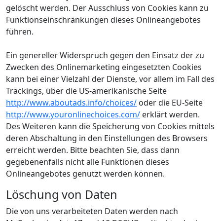
gelöscht werden. Der Ausschluss von Cookies kann zu
Funktionseinschränkungen dieses Onlineangebotes
führen.
Ein genereller Widerspruch gegen den Einsatz der zu
Zwecken des Onlinemarketing eingesetzten Cookies
kann bei einer Vielzahl der Dienste, vor allem im Fall des
Trackings, über die US-amerikanische Seite
http://www.aboutads.info/choices/
oder die EU-Seite
http://www.youronlinechoices.com/
erklärt werden.
Des Weiteren kann die Speicherung von Cookies mittels
deren Abschaltung in den Einstellungen des Browsers
erreicht werden. Bitte beachten Sie, dass dann
gegebenenfalls nicht alle Funktionen dieses
Onlineangebotes genutzt werden können.
Löschung von Daten
Die von uns verarbeiteten Daten werden nach