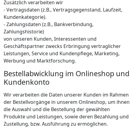
Zusätzlich verarbeiten wir
- Vertragsdaten (z.B., Vertragsgegenstand, Laufzeit,
Kundenkategorie).
- Zahlungsdaten (z.B., Bankverbindung,
Zahlungshistorie)
von unseren Kunden, Interessenten und
Geschäftspartner zwecks Erbringung vertraglicher
Leistungen, Service und Kundenpflege, Marketing,
Werbung und Marktforschung.
Bestellabwicklung im Onlineshop und
Kundenkonto
Wir verarbeiten die Daten unserer Kunden im Rahmen
der Bestellvorgänge in unserem Onlineshop, um ihnen
die Auswahl und die Bestellung der gewählten
Produkte und Leistungen, sowie deren Bezahlung und
Zustellung, bzw. Ausführung zu ermöglichen.