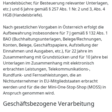
Handelsbücher, für Besteuerung relevanter Unterlagen,
etc.) und 6 Jahre gemäß § 257 Abs. 1 Nr. 2 und 3, Abs. 4
HGB (Handelsbriefe).
Nach gesetzlichen Vorgaben in Österreich erfolgt die
Aufbewahrung insbesondere für 7 J gemäß § 132 Abs. 1
BAO (Buchhaltungsunterlagen, Belege/Rechnungen,
Konten, Belege, Geschäftspapiere, Aufstellung der
Einnahmen und Ausgaben, etc.), für 22 Jahre im
Zusammenhang mit Grundstücken und für 10 Jahre bei
Unterlagen im Zusammenhang mit elektronisch
erbrachten Leistungen, Telekommunikations-,
Rundfunk- und Fernsehleistungen, die an
Nichtunternehmer in EU-Mitgliedstaaten erbracht
werden und für die der Mini-One-Stop-Shop (MOSS) in
Anspruch genommen wird.
Geschäftsbezogene Verarbeitung