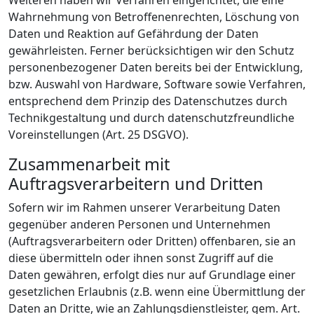
Wahrnehmung von Betroffenenrechten, Löschung von
Daten und Reaktion auf Gefährdung der Daten
gewährleisten. Ferner berücksichtigen wir den Schutz
personenbezogener Daten bereits bei der Entwicklung,
bzw. Auswahl von Hardware, Software sowie Verfahren,
entsprechend dem Prinzip des Datenschutzes durch
Technikgestaltung und durch datenschutzfreundliche
Voreinstellungen (Art. 25 DSGVO).
Zusammenarbeit mit
Auftragsverarbeitern und Dritten
Sofern wir im Rahmen unserer Verarbeitung Daten
gegenüber anderen Personen und Unternehmen
(Auftragsverarbeitern oder Dritten) offenbaren, sie an
diese übermitteln oder ihnen sonst Zugriff auf die
Daten gewähren, erfolgt dies nur auf Grundlage einer
gesetzlichen Erlaubnis (z.B. wenn eine Übermittlung der
Daten an Dritte, wie an Zahlungsdienstleister, gem. Art.