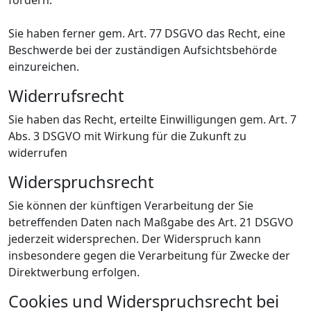
Sie haben ferner gem. Art. 77 DSGVO das Recht, eine
Beschwerde bei der zuständigen Aufsichtsbehörde
einzureichen.
Widerrufsrecht
Sie haben das Recht, erteilte Einwilligungen gem. Art. 7
Abs. 3 DSGVO mit Wirkung für die Zukunft zu
widerrufen
Widerspruchsrecht
Sie können der künftigen Verarbeitung der Sie
betreffenden Daten nach Maßgabe des Art. 21 DSGVO
jederzeit widersprechen. Der Widerspruch kann
insbesondere gegen die Verarbeitung für Zwecke der
Direktwerbung erfolgen.
Cookies und Widerspruchsrecht bei