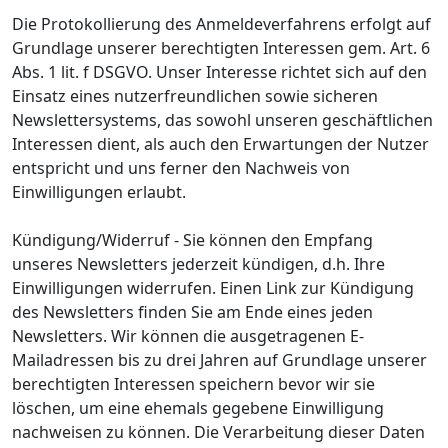
Die Protokollierung des Anmeldeverfahrens erfolgt auf
Grundlage unserer berechtigten Interessen gem. Art. 6
Abs. 1 lit. f DSGVO. Unser Interesse richtet sich auf den
Einsatz eines nutzerfreundlichen sowie sicheren
Newslettersystems, das sowohl unseren geschäftlichen
Interessen dient, als auch den Erwartungen der Nutzer
entspricht und uns ferner den Nachweis von
Einwilligungen erlaubt.
Kündigung/Widerruf - Sie können den Empfang
unseres Newsletters jederzeit kündigen, d.h. Ihre
Einwilligungen widerrufen. Einen Link zur Kündigung
des Newsletters finden Sie am Ende eines jeden
Newsletters. Wir können die ausgetragenen E-
Mailadressen bis zu drei Jahren auf Grundlage unserer
berechtigten Interessen speichern bevor wir sie
löschen, um eine ehemals gegebene Einwilligung
nachweisen zu können. Die Verarbeitung dieser Daten