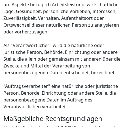
um Aspekte bezüglich Arbeitsleistung, wirtschaftliche
Lage, Gesundheit, persönliche Vorlieben, Interessen,
Zuverlässigkeit, Verhalten, Aufenthaltsort oder
Ortswechsel dieser natürlichen Person zu analysieren
oder vorherzusagen.
Als "Verantwortlicher" wird die natürliche oder
juristische Person, Behörde, Einrichtung oder andere
Stelle, die allein oder gemeinsam mit anderen über die
Zwecke und Mittel der Verarbeitung von
personenbezogenen Daten entscheidet, bezeichnet.
"Auftragsverarbeiter" eine natürliche oder juristische
Person, Behörde, Einrichtung oder andere Stelle, die
personenbezogene Daten im Auftrag des
Verantwortlichen verarbeitet.
Maßgebliche Rechtsgrundlagen