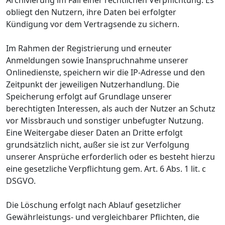
obliegt den Nutzern, ihre Daten bei erfolgter
Kündigung vor dem Vertragsende zu sichern.
Im Rahmen der Registrierung und erneuter
Anmeldungen sowie Inanspruchnahme unserer
Onlinedienste, speichern wir die IP-Adresse und den
Zeitpunkt der jeweiligen Nutzerhandlung. Die
Speicherung erfolgt auf Grundlage unserer
berechtigten Interessen, als auch der Nutzer an Schutz
vor Missbrauch und sonstiger unbefugter Nutzung.
Eine Weitergabe dieser Daten an Dritte erfolgt
grundsätzlich nicht, außer sie ist zur Verfolgung
unserer Ansprüche erforderlich oder es besteht hierzu
eine gesetzliche Verpflichtung gem. Art. 6 Abs. 1 lit. c
DSGVO.
Die Löschung erfolgt nach Ablauf gesetzlicher
Gewährleistungs- und vergleichbarer Pflichten, die