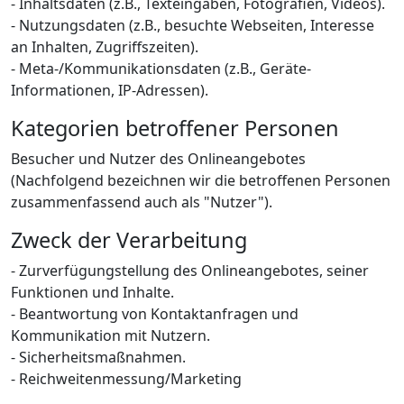
- Inhaltsdaten (z.B., Texteingaben, Fotografien, Videos).
- Nutzungsdaten (z.B., besuchte Webseiten, Interesse
an Inhalten, Zugriffszeiten).
- Meta-/Kommunikationsdaten (z.B., Geräte-
Informationen, IP-Adressen).
Kategorien betroffener Personen
Besucher und Nutzer des Onlineangebotes
(Nachfolgend bezeichnen wir die betroffenen Personen
zusammenfassend auch als "Nutzer").
Zweck der Verarbeitung
- Zurverfügungstellung des Onlineangebotes, seiner
Funktionen und Inhalte.
- Beantwortung von Kontaktanfragen und
Kommunikation mit Nutzern.
- Sicherheitsmaßnahmen.
- Reichweitenmessung/Marketing