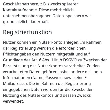
Geschäftspartnern, z.B. zwecks späterer
Kontaktaufnahme. Diese mehrheitlich
unternehmensbezogenen Daten, speichern wir
grundsätzlich dauerhaft.
Registrierfunktion
Nutzer können ein Nutzerkonto anlegen. Im Rahmen
der Registrierung werden die erforderlichen
Pflichtangaben den Nutzern mitgeteilt und auf
Grundlage des Art. 6 Abs. 1 lit. b DSGVO zu Zwecken der
Bereitstellung des Nutzerkontos verarbeitet. Zu den
verarbeiteten Daten gehören insbesondere die Login-
Informationen (Name, Passwort sowie eine E-
Mailadresse). Die im Rahmen der Registrierung
eingegebenen Daten werden für die Zwecke der
Nutzung des Nutzerkontos und dessen Zwecks
verwendet.