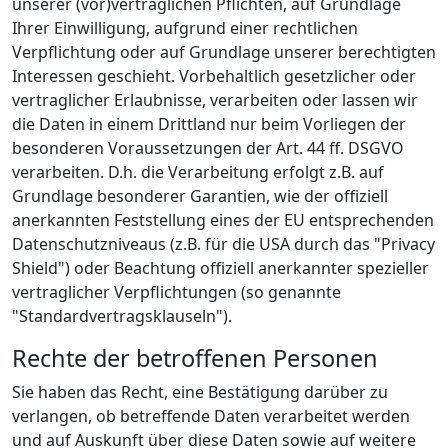
unserer (vor)vertraglichen Pflichten, auf Grundlage
Ihrer Einwilligung, aufgrund einer rechtlichen
Verpflichtung oder auf Grundlage unserer berechtigten
Interessen geschieht. Vorbehaltlich gesetzlicher oder
vertraglicher Erlaubnisse, verarbeiten oder lassen wir
die Daten in einem Drittland nur beim Vorliegen der
besonderen Voraussetzungen der Art. 44 ff. DSGVO
verarbeiten. D.h. die Verarbeitung erfolgt z.B. auf
Grundlage besonderer Garantien, wie der offiziell
anerkannten Feststellung eines der EU entsprechenden
Datenschutzniveaus (z.B. für die USA durch das "Privacy
Shield") oder Beachtung offiziell anerkannter spezieller
vertraglicher Verpflichtungen (so genannte
"Standardvertragsklauseln").
Rechte der betroffenen Personen
Sie haben das Recht, eine Bestätigung darüber zu
verlangen, ob betreffende Daten verarbeitet werden
und auf Auskunft über diese Daten sowie auf weitere