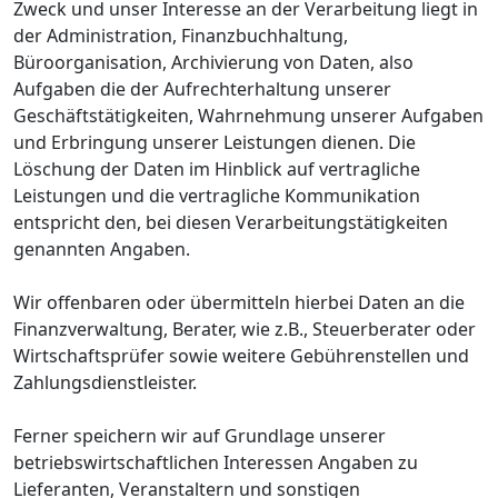
Zweck und unser Interesse an der Verarbeitung liegt in
der Administration, Finanzbuchhaltung,
Büroorganisation, Archivierung von Daten, also
Aufgaben die der Aufrechterhaltung unserer
Geschäftstätigkeiten, Wahrnehmung unserer Aufgaben
und Erbringung unserer Leistungen dienen. Die
Löschung der Daten im Hinblick auf vertragliche
Leistungen und die vertragliche Kommunikation
entspricht den, bei diesen Verarbeitungstätigkeiten
genannten Angaben.
Wir offenbaren oder übermitteln hierbei Daten an die
Finanzverwaltung, Berater, wie z.B., Steuerberater oder
Wirtschaftsprüfer sowie weitere Gebührenstellen und
Zahlungsdienstleister.
Ferner speichern wir auf Grundlage unserer
betriebswirtschaftlichen Interessen Angaben zu
Lieferanten, Veranstaltern und sonstigen