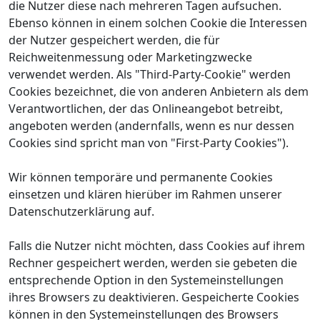
die Nutzer diese nach mehreren Tagen aufsuchen.
Ebenso können in einem solchen Cookie die Interessen
der Nutzer gespeichert werden, die für
Reichweitenmessung oder Marketingzwecke
verwendet werden. Als "Third-Party-Cookie" werden
Cookies bezeichnet, die von anderen Anbietern als dem
Verantwortlichen, der das Onlineangebot betreibt,
angeboten werden (andernfalls, wenn es nur dessen
Cookies sind spricht man von "First-Party Cookies").
Wir können temporäre und permanente Cookies
einsetzen und klären hierüber im Rahmen unserer
Datenschutzerklärung auf.
Falls die Nutzer nicht möchten, dass Cookies auf ihrem
Rechner gespeichert werden, werden sie gebeten die
entsprechende Option in den Systemeinstellungen
ihres Browsers zu deaktivieren. Gespeicherte Cookies
können in den Systemeinstellungen des Browsers