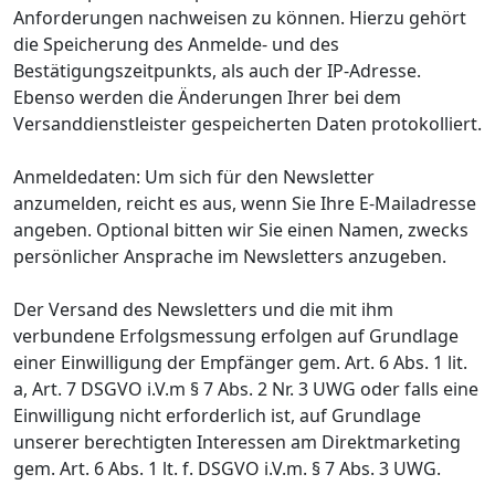
Anforderungen nachweisen zu können. Hierzu gehört
die Speicherung des Anmelde- und des
Bestätigungszeitpunkts, als auch der IP-Adresse.
Ebenso werden die Änderungen Ihrer bei dem
Versanddienstleister gespeicherten Daten protokolliert.
Anmeldedaten: Um sich für den Newsletter
anzumelden, reicht es aus, wenn Sie Ihre E-Mailadresse
angeben. Optional bitten wir Sie einen Namen, zwecks
persönlicher Ansprache im Newsletters anzugeben.
Der Versand des Newsletters und die mit ihm
verbundene Erfolgsmessung erfolgen auf Grundlage
einer Einwilligung der Empfänger gem. Art. 6 Abs. 1 lit.
a, Art. 7 DSGVO i.V.m § 7 Abs. 2 Nr. 3 UWG oder falls eine
Einwilligung nicht erforderlich ist, auf Grundlage
unserer berechtigten Interessen am Direktmarketing
gem. Art. 6 Abs. 1 lt. f. DSGVO i.V.m. § 7 Abs. 3 UWG.