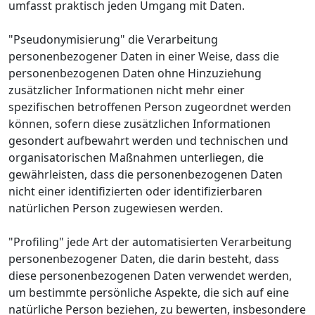
umfasst praktisch jeden Umgang mit Daten.
"Pseudonymisierung" die Verarbeitung
personenbezogener Daten in einer Weise, dass die
personenbezogenen Daten ohne Hinzuziehung
zusätzlicher Informationen nicht mehr einer
spezifischen betroffenen Person zugeordnet werden
können, sofern diese zusätzlichen Informationen
gesondert aufbewahrt werden und technischen und
organisatorischen Maßnahmen unterliegen, die
gewährleisten, dass die personenbezogenen Daten
nicht einer identifizierten oder identifizierbaren
natürlichen Person zugewiesen werden.
"Profiling" jede Art der automatisierten Verarbeitung
personenbezogener Daten, die darin besteht, dass
diese personenbezogenen Daten verwendet werden,
um bestimmte persönliche Aspekte, die sich auf eine
natürliche Person beziehen, zu bewerten, insbesondere