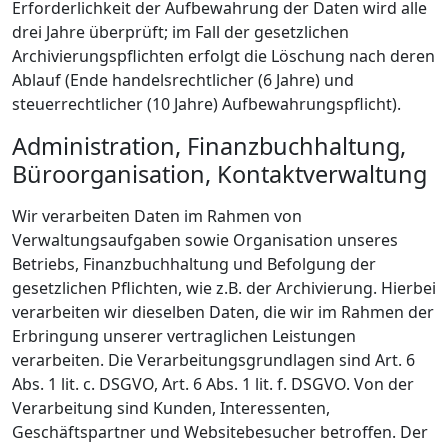
Erforderlichkeit der Aufbewahrung der Daten wird alle
drei Jahre überprüft; im Fall der gesetzlichen
Archivierungspflichten erfolgt die Löschung nach deren
Ablauf (Ende handelsrechtlicher (6 Jahre) und
steuerrechtlicher (10 Jahre) Aufbewahrungspflicht).
Administration, Finanzbuchhaltung,
Büroorganisation, Kontaktverwaltung
Wir verarbeiten Daten im Rahmen von
Verwaltungsaufgaben sowie Organisation unseres
Betriebs, Finanzbuchhaltung und Befolgung der
gesetzlichen Pflichten, wie z.B. der Archivierung. Hierbei
verarbeiten wir dieselben Daten, die wir im Rahmen der
Erbringung unserer vertraglichen Leistungen
verarbeiten. Die Verarbeitungsgrundlagen sind Art. 6
Abs. 1 lit. c. DSGVO, Art. 6 Abs. 1 lit. f. DSGVO. Von der
Verarbeitung sind Kunden, Interessenten,
Geschäftspartner und Websitebesucher betroffen. Der