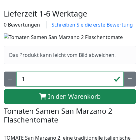
Lieferzeit 1-6 Werktage
0 Bewertungen
Schreiben Sie die erste Bewertung
Das Produkt kann leicht vom Bild abweichen.
In den Warenkorb
Tomaten Samen San Marzano 2
Flaschentomate
TOMATE San Marzano 2, eine traditionelle italienische