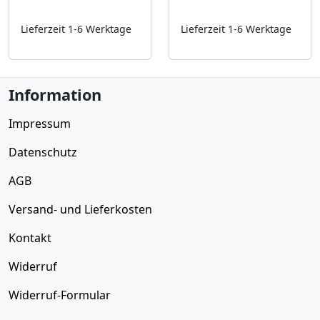
Lieferzeit 1-6 Werktage
Lieferzeit 1-6 Werktage
Information
Impressum
Datenschutz
AGB
Versand- und Lieferkosten
Kontakt
Widerruf
Widerruf-Formular