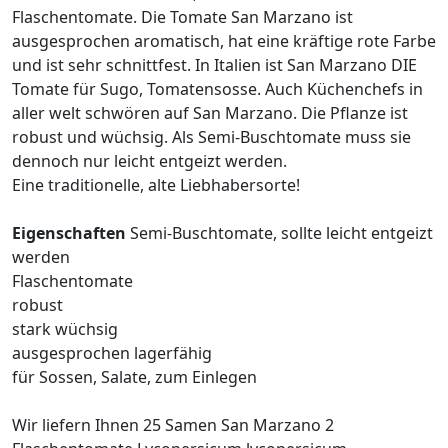
Flaschentomate. Die Tomate San Marzano ist
ausgesprochen aromatisch, hat eine kräftige rote Farbe
und ist sehr schnittfest. In Italien ist San Marzano DIE
Tomate für Sugo, Tomatensosse. Auch Küchenchefs in
aller welt schwören auf San Marzano. Die Pflanze ist
robust und wüchsig. Als Semi-Buschtomate muss sie
dennoch nur leicht entgeizt werden.
Eine traditionelle, alte Liebhabersorte!
Eigenschaften
Semi-Buschtomate, sollte leicht entgeizt
werden
Flaschentomate
robust
stark wüchsig
ausgesprochen lagerfähig
für Sossen, Salate, zum Einlegen
Wir liefern Ihnen 25 Samen San Marzano 2