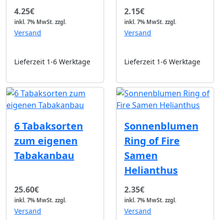
4.25€
2.15€
inkl. 7% MwSt.
zzgl.
inkl. 7% MwSt.
zzgl.
Versand
Versand
Lieferzeit 1-6 Werktage
Lieferzeit 1-6 Werktage
6 Tabaksorten
Sonnenblumen
zum eigenen
Ring of Fire
Tabakanbau
Samen
Helianthus
25.60€
2.35€
inkl. 7% MwSt.
zzgl.
inkl. 7% MwSt.
zzgl.
Versand
Versand