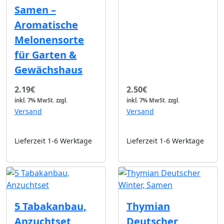
Samen –
Aromatische
Melonensorte
für Garten &
Gewächshaus
2.19€
2.50€
inkl. 7% MwSt.
zzgl.
inkl. 7% MwSt.
zzgl.
Versand
Versand
Lieferzeit 1-6 Werktage
Lieferzeit 1-6 Werktage
5 Tabakanbau,
Thymian
Anzuchtset
Deutscher