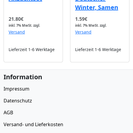
Winter, Samen
21.80€
1.59€
inkl. 7% MwSt.
zzgl.
inkl. 7% MwSt.
zzgl.
Versand
Versand
Lieferzeit 1-6 Werktage
Lieferzeit 1-6 Werktage
Information
Impressum
Datenschutz
AGB
Versand- und Lieferkosten