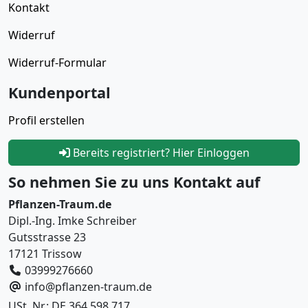
Kontakt
Widerruf
Widerruf-Formular
Kundenportal
Profil erstellen
Bereits registriert? Hier Einloggen
So nehmen Sie zu uns Kontakt auf
Pflanzen-Traum.de
Dipl.-Ing. Imke Schreiber
Gutsstrasse 23
17121 Trissow
03999276660
info@pflanzen-traum.de
USt. Nr.: DE 364 598 717