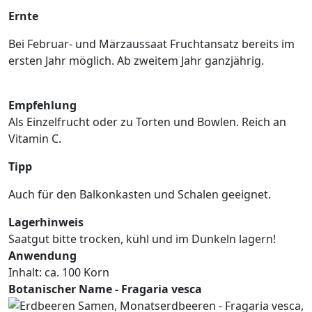
Ernte
Bei Februar- und Märzaussaat Fruchtansatz bereits im
ersten Jahr möglich. Ab zweitem Jahr ganzjährig.
Empfehlung
Als Einzelfrucht oder zu Torten und Bowlen. Reich an
Vitamin C.
Tipp
Auch für den Balkonkasten und Schalen geeignet.
Lagerhinweis
Saatgut bitte trocken, kühl und im Dunkeln lagern!
Anwendung
Inhalt: ca. 100 Korn
Botanischer Name - Fragaria vesca