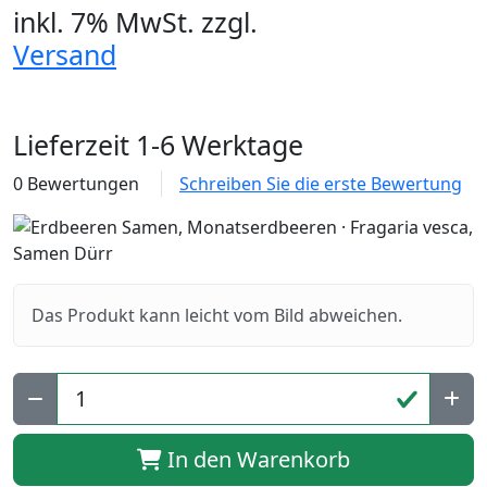
inkl. 7% MwSt.
zzgl.
Versand
Lieferzeit 1-6 Werktage
0 Bewertungen
Schreiben Sie die erste Bewertung
Das Produkt kann leicht vom Bild abweichen.
In den Warenkorb