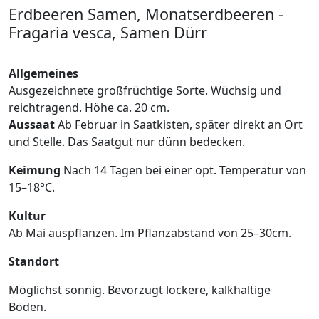
Erdbeeren Samen, Monatserdbeeren -
Fragaria vesca, Samen Dürr
Allgemeines
Ausgezeichnete großfrüchtige Sorte. Wüchsig und
reichtragend. Höhe ca. 20 cm.
Aussaat
Ab Februar in Saatkisten, später direkt an Ort
und Stelle. Das Saatgut nur dünn bedecken.
Keimung
Nach 14 Tagen bei einer opt. Temperatur von
15–18°C.
Kultur
Ab Mai auspflanzen. Im Pflanzabstand von 25–30cm.
Standort
Möglichst sonnig. Bevorzugt lockere, kalkhaltige
Böden.