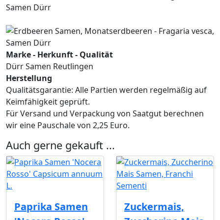
Marke - Herkunft - Qualität
Dürr Samen Reutlingen
Herstellung
Qualitätsgarantie: Alle Partien werden regelmäßig auf
Keimfähigkeit geprüft.
Für Versand und Verpackung von Saatgut berechnen
wir eine Pauschale von 2,25 Euro.
Auch gerne gekauft ...
Paprika Samen
Zuckermais,