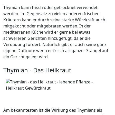
Thymian kann frisch oder getrocknet verwendet
werden. Im Gegensatz zu vielen anderen frischen
Kräutern kann er durch seine starke Würzkraft auch
mitgekocht oder mitgebraten werden. In der
mediterranen Küche wird er gerne bei etwas
schwereren Gerichten hinzugefügt, da er die
Verdauung fördert. Natürlich gibt er auch seine ganz
eigene Duftnote wenn er frisch als ganzer Stängel auf
ein Gericht gelegt wird.
Thymian - Das Heilkraut
Am bekanntesten ist die Wirkung des Thymians als