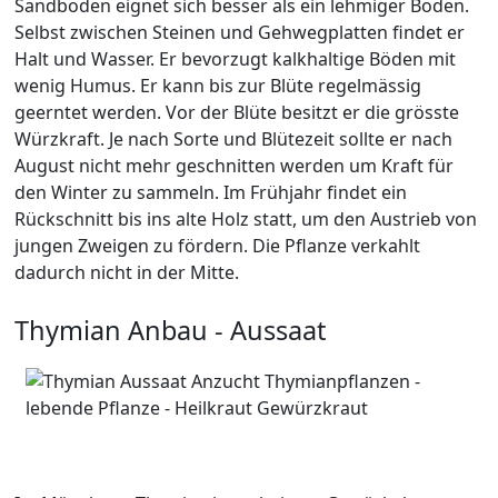
Sandboden eignet sich besser als ein lehmiger Boden.
Selbst zwischen Steinen und Gehwegplatten findet er
Halt und Wasser. Er bevorzugt kalkhaltige Böden mit
wenig Humus. Er kann bis zur Blüte regelmässig
geerntet werden. Vor der Blüte besitzt er die grösste
Würzkraft. Je nach Sorte und Blütezeit sollte er nach
August nicht mehr geschnitten werden um Kraft für
den Winter zu sammeln. Im Frühjahr findet ein
Rückschnitt bis ins alte Holz statt, um den Austrieb von
jungen Zweigen zu fördern. Die Pflanze verkahlt
dadurch nicht in der Mitte.
Thymian Anbau - Aussaat