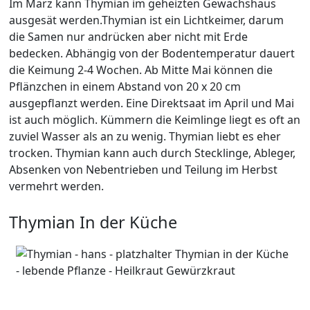
Im März kann Thymian im geheizten Gewächshaus
ausgesät werden.Thymian ist ein Lichtkeimer, darum
die Samen nur andrücken aber nicht mit Erde
bedecken. Abhängig von der Bodentemperatur dauert
die Keimung 2-4 Wochen. Ab Mitte Mai können die
Pflänzchen in einem Abstand von 20 x 20 cm
ausgepflanzt werden. Eine Direktsaat im April und Mai
ist auch möglich. Kümmern die Keimlinge liegt es oft an
zuviel Wasser als an zu wenig. Thymian liebt es eher
trocken. Thymian kann auch durch Stecklinge, Ableger,
Absenken von Nebentrieben und Teilung im Herbst
vermehrt werden.
Thymian In der Küche