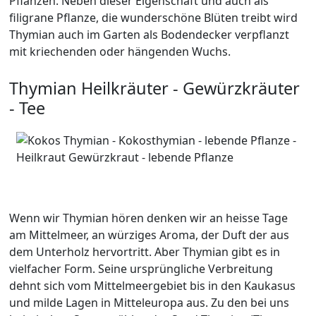
Pflanzen. Neben dieser Eigenschaft und auch als
filigrane Pflanze, die wunderschöne Blüten treibt wird
Thymian auch im Garten als Bodendecker verpflanzt
mit kriechenden oder hängenden Wuchs.
Thymian Heilkräuter - Gewürzkräuter
- Tee
Wenn wir Thymian hören denken wir an heisse Tage
am Mittelmeer, an würziges Aroma, der Duft der aus
dem Unterholz hervortritt. Aber Thymian gibt es in
vielfacher Form. Seine ursprüngliche Verbreitung
dehnt sich vom Mittelmeergebiet bis in den Kaukasus
und milde Lagen in Mitteleuropa aus. Zu den bei uns