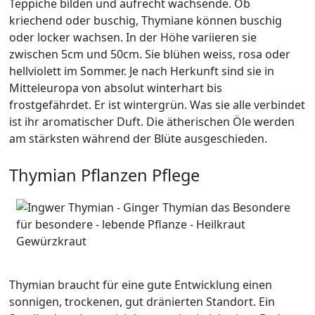
Teppiche bilden und aufrecht wachsende. Ob
kriechend oder buschig, Thymiane können buschig
oder locker wachsen. In der Höhe variieren sie
zwischen 5cm und 50cm. Sie blühen weiss, rosa oder
hellviolett im Sommer. Je nach Herkunft sind sie in
Mitteleuropa von absolut winterhart bis
frostgefährdet. Er ist wintergrün. Was sie alle verbindet
ist ihr aromatischer Duft. Die ätherischen Öle werden
am stärksten während der Blüte ausgeschieden.
Thymian Pflanzen Pflege
Thymian braucht für eine gute Entwicklung einen
sonnigen, trockenen, gut dränierten Standort. Ein