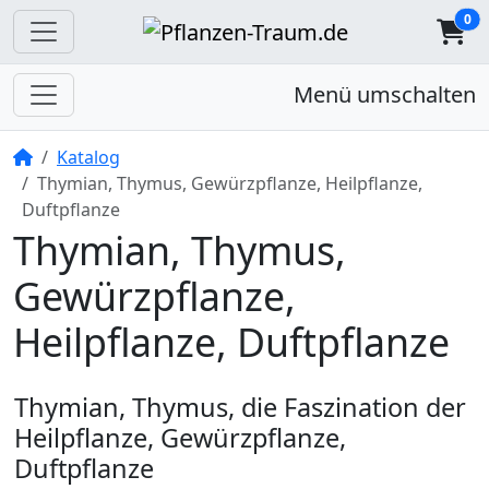
0
Menü umschalten
Startseite
Katalog
Thymian, Thymus, Gewürzpflanze, Heilpflanze,
Duftpflanze
Thymian, Thymus,
Gewürzpflanze,
Heilpflanze, Duftpflanze
Thymian, Thymus, die Faszination der
Heilpflanze, Gewürzpflanze,
Duftpflanze