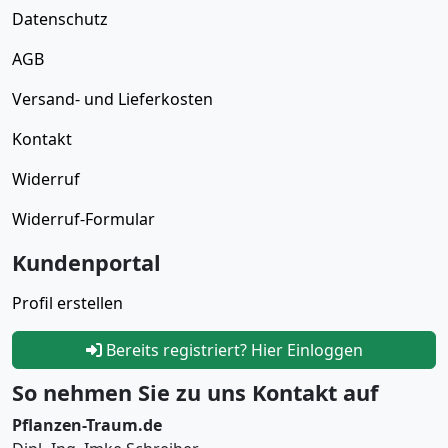
Datenschutz
AGB
Versand- und Lieferkosten
Kontakt
Widerruf
Widerruf-Formular
Kundenportal
Profil erstellen
Bereits registriert? Hier Einloggen
So nehmen Sie zu uns Kontakt auf
Pflanzen-Traum.de