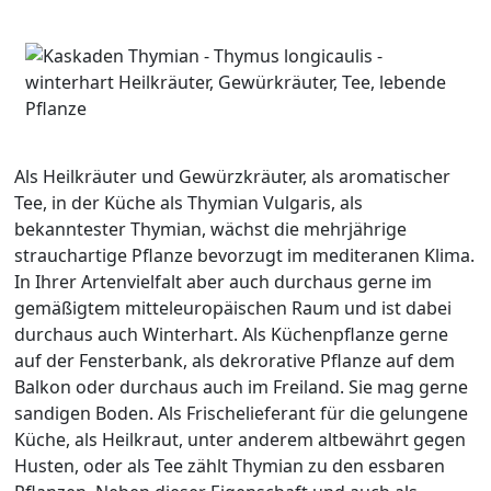
Als Heilkräuter und Gewürzkräuter, als aromatischer
Tee, in der Küche als Thymian Vulgaris, als
bekanntester Thymian, wächst die mehrjährige
strauchartige Pflanze bevorzugt im mediteranen Klima.
In Ihrer Artenvielfalt aber auch durchaus gerne im
gemäßigtem mitteleuropäischen Raum und ist dabei
durchaus auch Winterhart. Als Küchenpflanze gerne
auf der Fensterbank, als dekrorative Pflanze auf dem
Balkon oder durchaus auch im Freiland. Sie mag gerne
sandigen Boden. Als Frischelieferant für die gelungene
Küche, als Heilkraut, unter anderem altbewährt gegen
Husten, oder als Tee zählt Thymian zu den essbaren