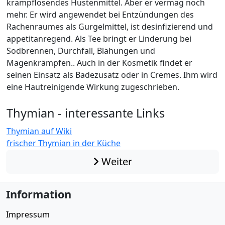
krampflösendes Hustenmittel. Aber er vermag noch
mehr. Er wird angewendet bei Entzündungen des
Rachenraumes als Gurgelmittel, ist desinfizierend und
appetitanregend. Als Tee bringt er Linderung bei
Sodbrennen, Durchfall, Blähungen und
Magenkrämpfen.. Auch in der Kosmetik findet er
seinen Einsatz als Badezusatz oder in Cremes. Ihm wird
eine Hautreinigende Wirkung zugeschrieben.
Thymian - interessante Links
Thymian auf Wiki
frischer Thymian in der Küche
Weiter
Information
Impressum