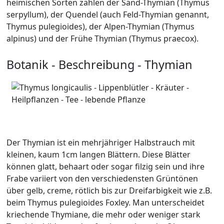
heimischen Sorten zählen der Sand-Thymian (Thymus
serpyllum), der Quendel (auch Feld-Thymian genannt,
Thymus pulegioides), der Alpen-Thymian (Thymus
alpinus) und der Frühe Thymian (Thymus praecox).
Botanik - Beschreibung - Thymian
Der Thymian ist ein mehrjähriger Halbstrauch mit
kleinen, kaum 1cm langen Blättern. Diese Blätter
können glatt, behaart oder sogar filzig sein und ihre
Frabe variiert von den verschiedensten Grüntönen
über gelb, creme, rötlich bis zur Dreifarbigkeit wie z.B.
beim Thymus pulegioides Foxley. Man unterscheidet
kriechende Thymiane, die mehr oder weniger stark