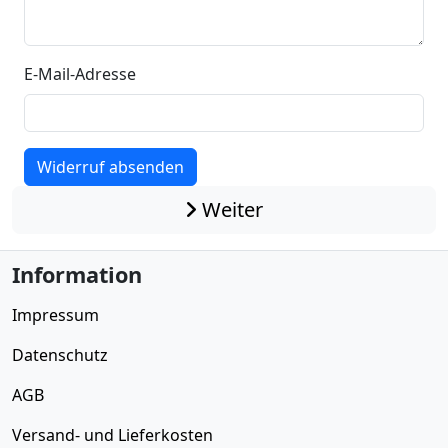
E-Mail-Adresse
Widerruf absenden
Weiter
Information
Impressum
Datenschutz
AGB
Versand- und Lieferkosten