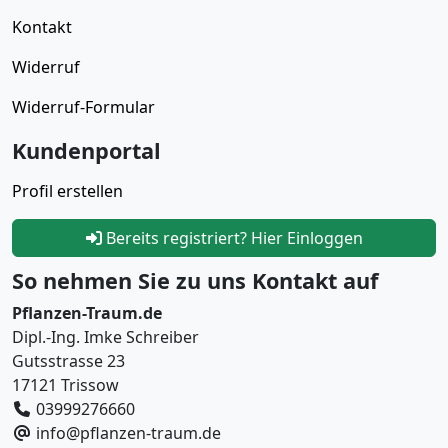
Kontakt
Widerruf
Widerruf-Formular
Kundenportal
Profil erstellen
Bereits registriert? Hier Einloggen
So nehmen Sie zu uns Kontakt auf
Pflanzen-Traum.de
Dipl.-Ing. Imke Schreiber
Gutsstrasse 23
17121 Trissow
03999276660
info@pflanzen-traum.de