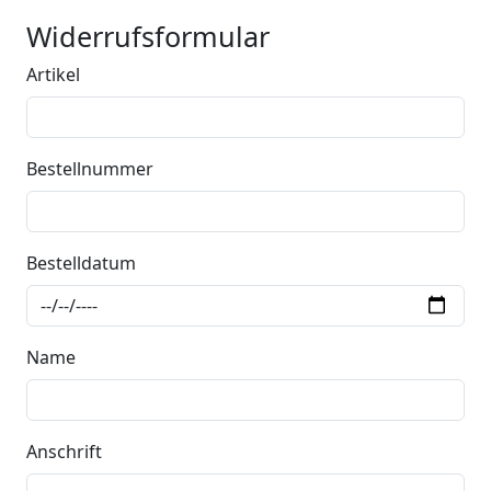
Widerrufsformular
Artikel
Bestellnummer
Bestelldatum
Name
Anschrift